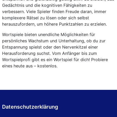
Gedächtnis und die kognitiven Fähigkeiten zu
verbessern. Viele Spieler finden Freude daran, immer
komplexere Rätsel zu lösen oder sich selbst
herauszufordern, um höhere Punktzahlen zu erzielen.
Wortspiele bieten unendliche Möglichkeiten für
persönliches Wachstum und Unterhaltung, ob du zur
Entspannung spielst oder den Nervenkitzel einer
Herausforderung suchst. Vom Anfänger bis zum
Wortspielprofi gibt es ein Wortspiel für dich! Probiere
eines heute aus – kostenlos.
Datenschutzerklärung