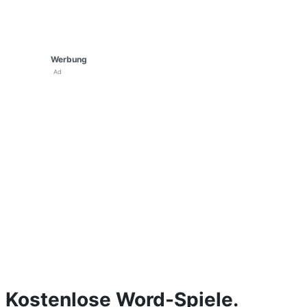
Werbung
Ad
Kostenlose Word-Spiele.