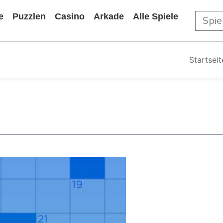
e
Puzzlen
Casino
Arkade
Alle Spiele
Startseit