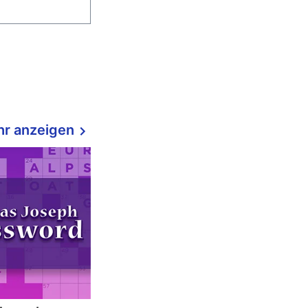
r anzeigen