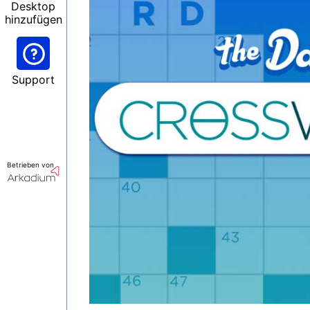
Desktop
hinzufügen
Support
Betrieben von