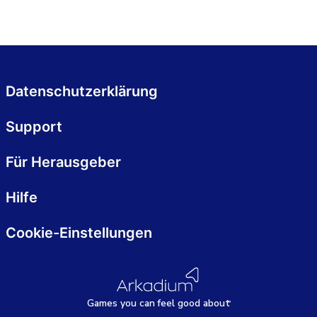
Datenschutzerklärung
Support
Für Herausgeber
Hilfe
Cookie-Einstellungen
Games
y
ou can
f
eel good about