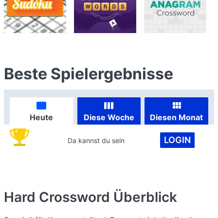
Beste Spielergebnisse
Heute
Diese Woche
Diesen Monat
LOGIN
Da kannst du sein
Hard Crossword
Überblick