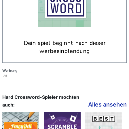
dein spiel beginnt nach dieser
werbeeinblendung
Werbung
Ad
Hard Crossword-Spieler mochten
Alles ansehen
auch: