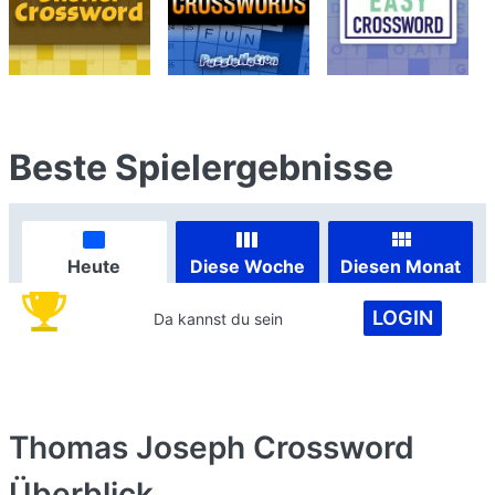
Beste Spielergebnisse
Heute
Diese Woche
Diesen Monat
LOGIN
Da kannst du sein
Thomas Joseph Crossword
Überblick