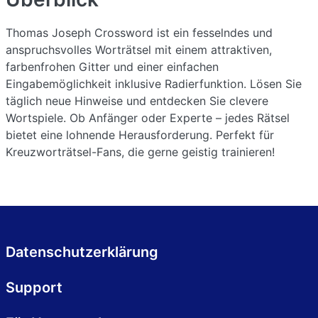
Thomas Joseph Crossword ist ein fesselndes und
anspruchsvolles Worträtsel mit einem attraktiven,
farbenfrohen Gitter und einer einfachen
Eingabemöglichkeit inklusive Radierfunktion. Lösen Sie
täglich neue Hinweise und entdecken Sie clevere
Wortspiele. Ob Anfänger oder Experte – jedes Rätsel
bietet eine lohnende Herausforderung. Perfekt für
Kreuzworträtsel-Fans, die gerne geistig trainieren!
Datenschutzerklärung
Support