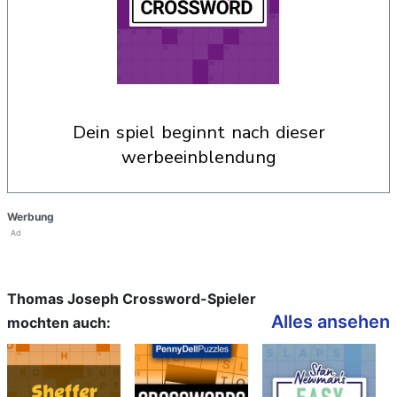
dein spiel beginnt nach dieser
werbeeinblendung
Werbung
Ad
Thomas Joseph Crossword-Spieler
Alles ansehen
mochten auch: