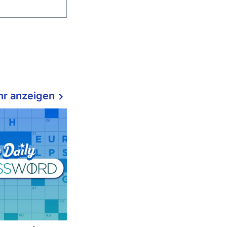
r anzeigen