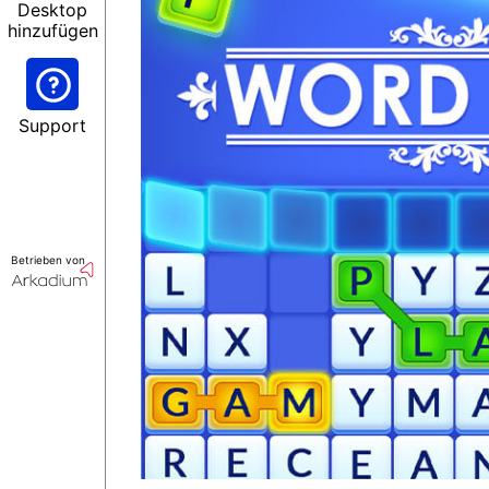
Desktop
hinzufügen
Support
Betrieben von