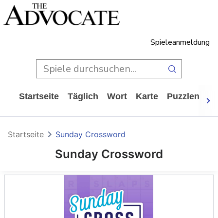
Spieleanmeldung
Startseite
Täglich
Wort
Karte
Puzzlen
Ca
Startseite
Sunday Crossword
Sunday Crossword