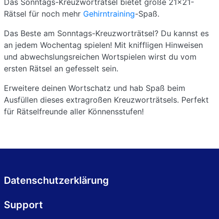
Das Sonntags-Kreuzworträtsel bietet große 21x21-
Rätsel für noch mehr
Gehirntraining
-Spaß.
Das Beste am Sonntags-Kreuzworträtsel? Du kannst es
an jedem Wochentag spielen! Mit kniffligen Hinweisen
und abwechslungsreichen Wortspielen wirst du vom
ersten Rätsel an gefesselt sein.
Erweitere deinen Wortschatz und hab Spaß beim
Ausfüllen dieses extragroßen Kreuzworträtsels. Perfekt
für Rätselfreunde aller Könnensstufen!
Datenschutzerklärung
Support