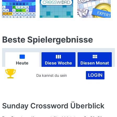
Beste Spielergebnisse
Heute
Diese Woche
Diesen Monat
LOGIN
Da kannst du sein
Sunday Crossword
Überblick