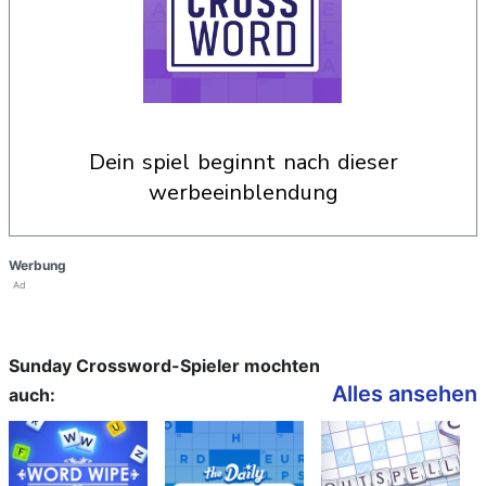
dein spiel beginnt nach dieser
werbeeinblendung
Werbung
Ad
Sunday Crossword-Spieler mochten
Alles ansehen
auch: