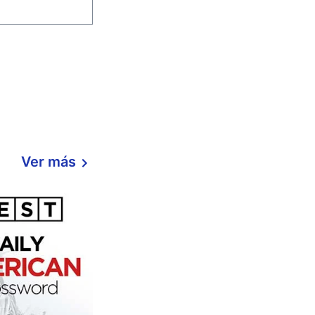
Ver más