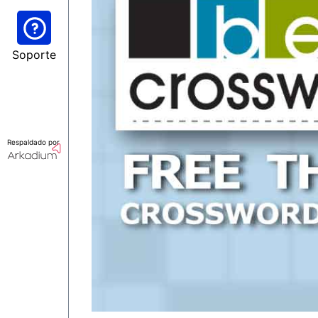
Soporte
Respaldado por