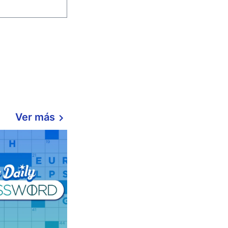
Ver más