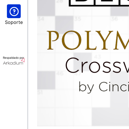
Soporte
Respaldado por