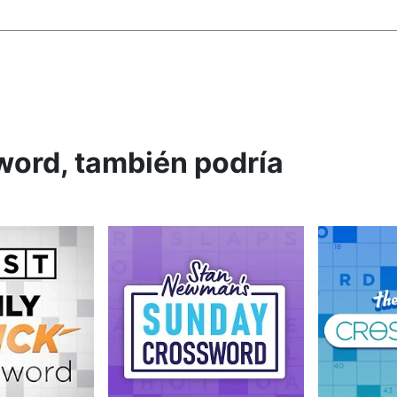
word, también podría