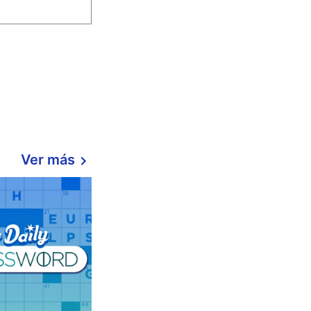
Ver más