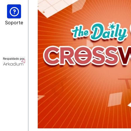
Soporte
Respaldado por