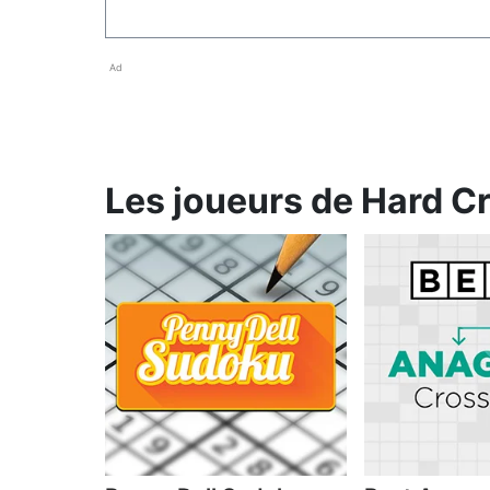
Ad
Les joueurs de Hard C