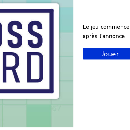
le jeu commencera
après l'annonce
Jouer