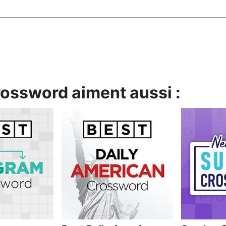
rossword aiment aussi :