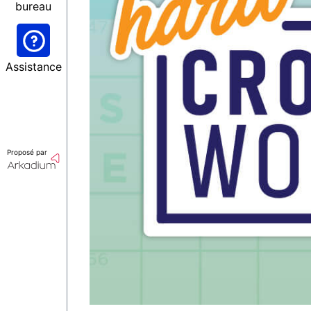
bureau
Assistance
Proposé par