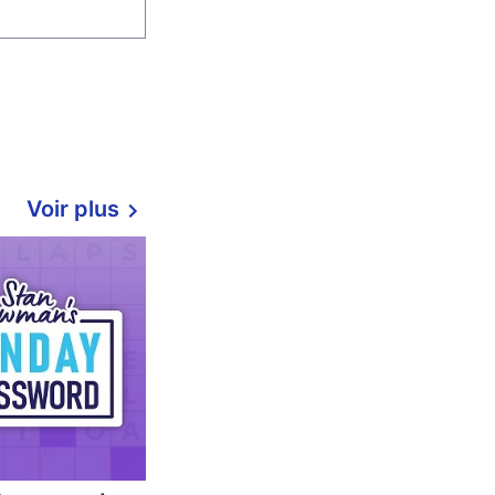
Voir plus