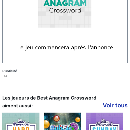
le jeu commencera après l'annonce
Publicité
Ad
Les joueurs de Best Anagram Crossword
Voir tous
aiment aussi :