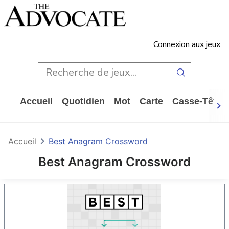
Connexion aux jeux
Accueil
Quotidien
Mot
Carte
Casse-Tête
Accueil
Best Anagram Crossword
Best Anagram Crossword