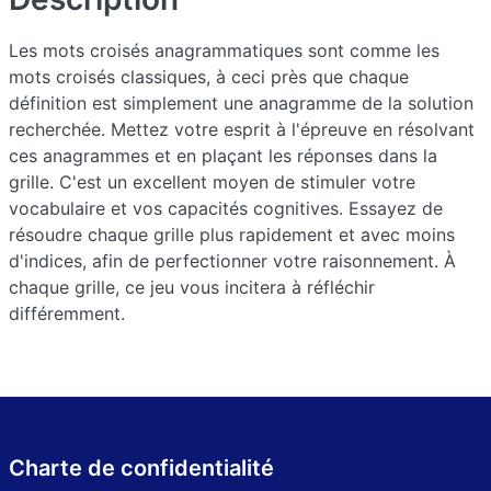
Les mots croisés anagrammatiques sont comme les
mots croisés classiques, à ceci près que chaque
définition est simplement une anagramme de la solution
recherchée. Mettez votre esprit à l'épreuve en résolvant
ces anagrammes et en plaçant les réponses dans la
grille. C'est un excellent moyen de stimuler votre
vocabulaire et vos capacités cognitives. Essayez de
résoudre chaque grille plus rapidement et avec moins
d'indices, afin de perfectionner votre raisonnement. À
chaque grille, ce jeu vous incitera à réfléchir
différemment.
Charte de confidentialité