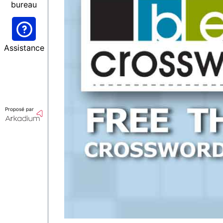
bureau
Assistance
Proposé par