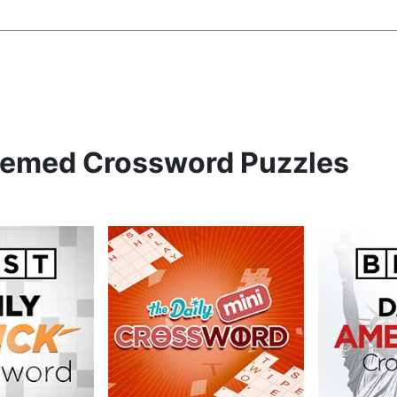
Themed Crossword Puzzles