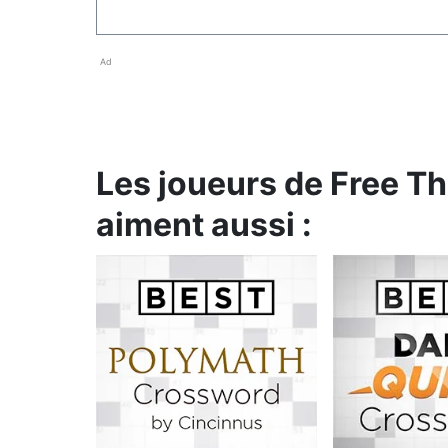
Ad
Les joueurs de Free 
aiment aussi :