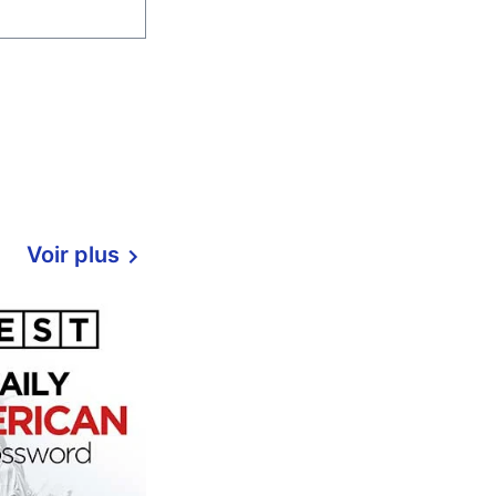
Voir plus