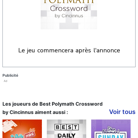
le jeu commencera après l'annonce
Publicité
Ad
Les joueurs de Best Polymath Crossword
Voir tous
by Cincinnus aiment aussi :