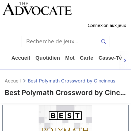
Connexion aux jeux
Accueil
Quotidien
Mot
Carte
Casse-Tête
Accueil
Best Polymath Crossword by Cincinnus
Best Polymath Crossword by Cincinnus