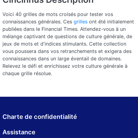
Voici 40 grilles de mots croisés pour tester vos
connaissances générales. Ces
grilles
ont été initialement
publiées dans le Financial Times. Attendez-vous à un
mélange captivant de questions de culture générale, de
jeux de mots et d'indices stimulants. Cette collection
vous poussera dans vos retranchements et exigera des
connaissances dans un large éventail de domaines.
Relevez le défi et enrichissez votre culture générale à
chaque grille résolue.
Charte de confidentialité
Assistance