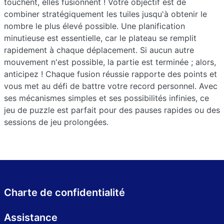
touchent, elles fusionnent ! Votre objectif est de
combiner stratégiquement les tuiles jusqu'à obtenir le
nombre le plus élevé possible. Une planification
minutieuse est essentielle, car le plateau se remplit
rapidement à chaque déplacement. Si aucun autre
mouvement n'est possible, la partie est terminée ; alors,
anticipez ! Chaque fusion réussie rapporte des points et
vous met au défi de battre votre record personnel. Avec
ses mécanismes simples et ses possibilités infinies, ce
jeu de puzzle est parfait pour des pauses rapides ou des
sessions de jeu prolongées.
Charte de confidentialité
Assistance