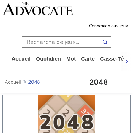
Connexion aux jeux
Accueil
Quotidien
Mot
Carte
Casse-Tête
2048
Accueil
2048