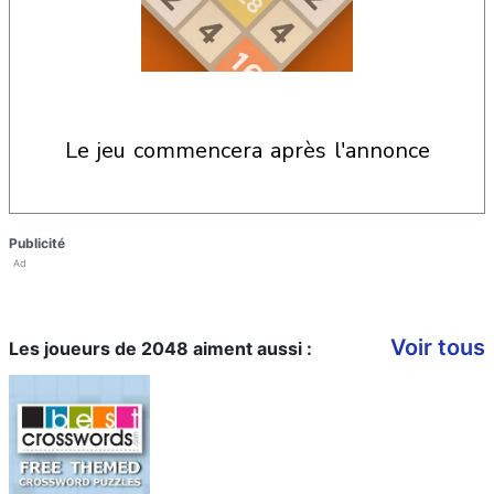
le jeu commencera après l'annonce
Publicité
Ad
Voir tous
Les joueurs de 2048 aiment aussi :