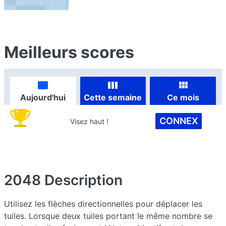
Meilleurs scores
Aujourd'hui
Cette semaine
Ce mois
CONNEX
Visez haut !
2048
Description
Utilisez les flèches directionnelles pour déplacer les
tuiles. Lorsque deux tuiles portant le même nombre se