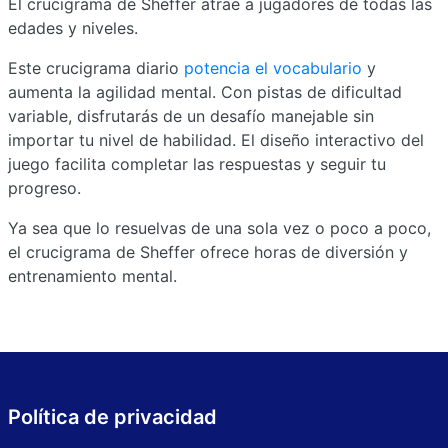
El crucigrama de Sheffer atrae a jugadores de todas las
edades y niveles.
Este crucigrama diario
potencia el vocabulario
y
aumenta la agilidad mental. Con pistas de dificultad
variable, disfrutarás de un desafío manejable sin
importar tu nivel de habilidad. El diseño interactivo del
juego facilita completar las respuestas y seguir tu
progreso.
Ya sea que lo resuelvas de una sola vez o poco a poco,
el crucigrama de Sheffer ofrece horas de diversión y
entrenamiento mental.
Política de privacidad