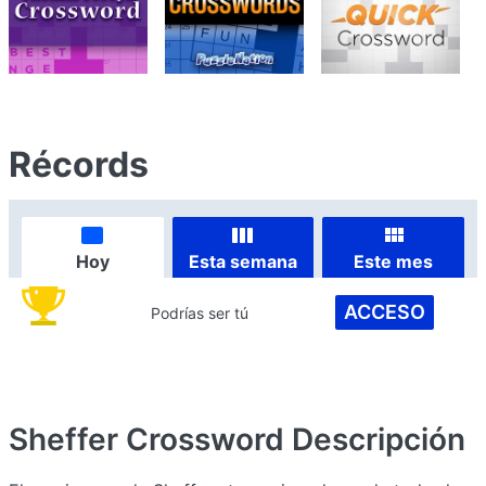
Récords
Hoy
Esta semana
Este mes
ACCESO
Podrías ser tú
Sheffer Crossword
Descripción