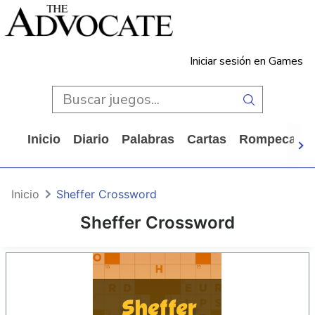
Iniciar sesión en Games
Inicio
Diario
Palabras
Cartas
Rompecabe
Inicio
Sheffer Crossword
Sheffer Crossword