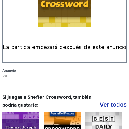
la partida empezará después de este anuncio
Anuncio
Ad
Si juegas a Sheffer Crossword, también
Ver todos
podría gustarte: