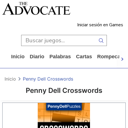
Iniciar sesión en Games
Inicio
Diario
Palabras
Cartas
Rompecabe
Inicio
Penny Dell Crosswords
Penny Dell Crosswords