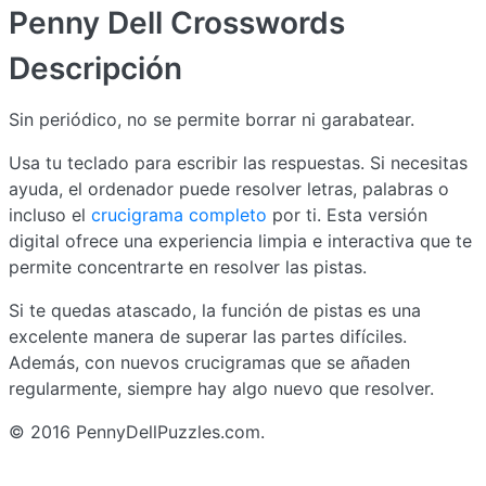
Penny Dell Crosswords
Descripción
Sin periódico, no se permite borrar ni garabatear.
Usa tu teclado para escribir las respuestas. Si necesitas
ayuda, el ordenador puede resolver letras, palabras o
incluso el
crucigrama completo
por ti. Esta versión
digital ofrece una experiencia limpia e interactiva que te
permite concentrarte en resolver las pistas.
Si te quedas atascado, la función de pistas es una
excelente manera de superar las partes difíciles.
Además, con nuevos crucigramas que se añaden
regularmente, siempre hay algo nuevo que resolver.
© 2016 PennyDellPuzzles.com.