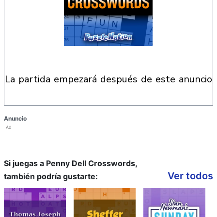
la partida empezará después de este anuncio
Anuncio
Ad
Si juegas a Penny Dell Crosswords,
Ver todos
también podría gustarte: