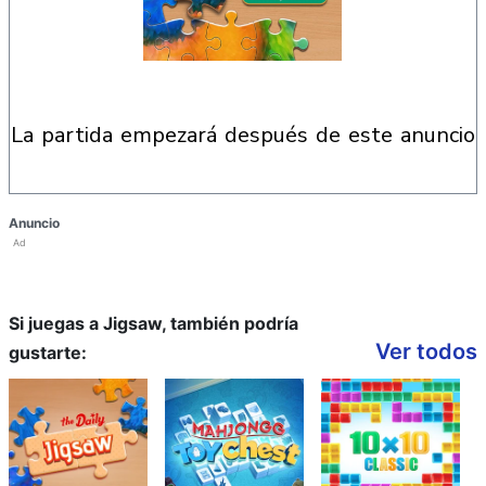
la partida empezará después de este anuncio
Anuncio
Ad
Si juegas a Jigsaw, también podría
Ver todos
gustarte: