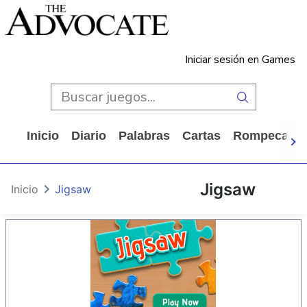
Iniciar sesión en Games
Inicio
Diario
Palabras
Cartas
Rompecabe
Jigsaw
Inicio
Jigsaw