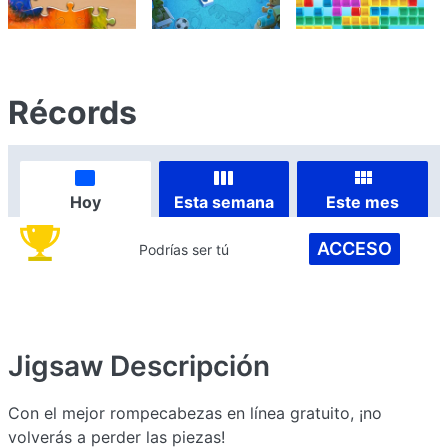
Récords
Hoy
Esta semana
Este mes
ACCESO
Podrías ser tú
Jigsaw
Descripción
Con el mejor rompecabezas en línea gratuito, ¡no
volverás a perder las piezas!