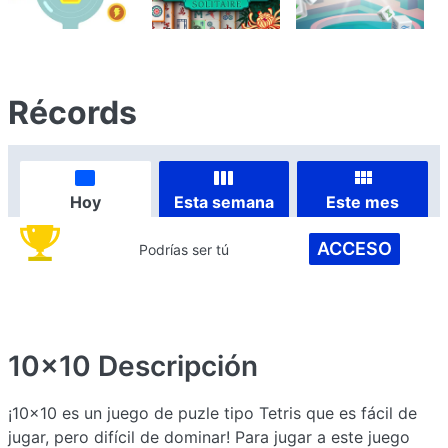
Récords
Hoy
Esta semana
Este mes
ACCESO
Podrías ser tú
10x10
Descripción
¡10x10 es un juego de puzle tipo Tetris que es fácil de
jugar, pero difícil de dominar! Para jugar a este juego