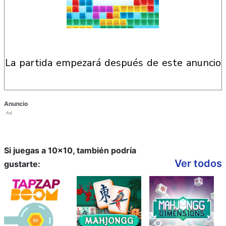
la partida empezará después de este anuncio
Anuncio
Ad
Si juegas a 10x10, también podría
Ver todos
gustarte: