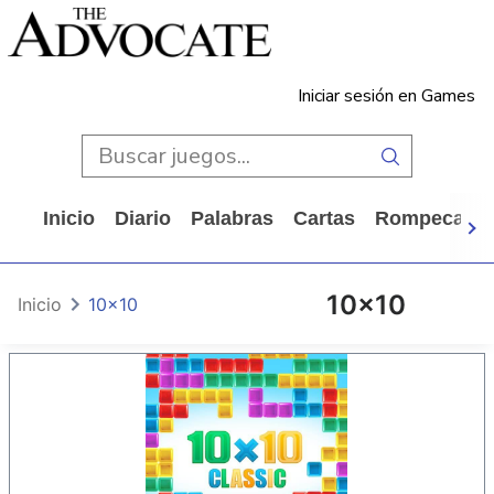
Iniciar sesión en Games
Inicio
Diario
Palabras
Cartas
Rompecabe
10x10
Inicio
10x10