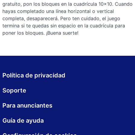
gratuito, pon los bloques en la cuadrícula 10x10. Cuando
hayas completado una línea horizontal o vertical
completa, desaparecerá. Pero ten cuidado, el juego
termina si te quedas sin espacio en la cuadrícula para
poner los bloques. ¡Buena suerte!
Política de privacidad
Soporte
Para anunciantes
Guía de ayuda