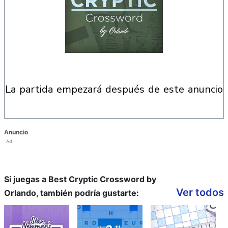
la partida empezará después de este anuncio
Anuncio
Ad
Si juegas a Best Cryptic Crossword by
Ver todos
Orlando, también podría gustarte: