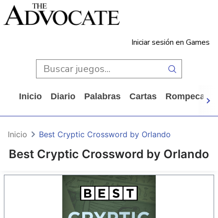
Iniciar sesión en Games
Inicio
Diario
Palabras
Cartas
Rompecabe
Inicio
Best Cryptic Crossword by Orlando
Best Cryptic Crossword by Orlando