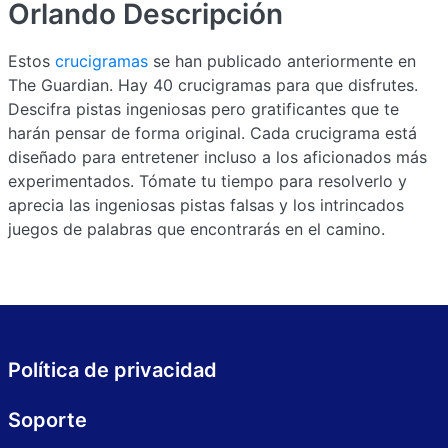
Orlando
Descripción
Estos
crucigramas
se han publicado anteriormente en
The Guardian. Hay 40 crucigramas para que disfrutes.
Descifra pistas ingeniosas pero gratificantes que te
harán pensar de forma original. Cada crucigrama está
diseñado para entretener incluso a los aficionados más
experimentados. Tómate tu tiempo para resolverlo y
aprecia las ingeniosas pistas falsas y los intrincados
juegos de palabras que encontrarás en el camino.
Política de privacidad
Soporte