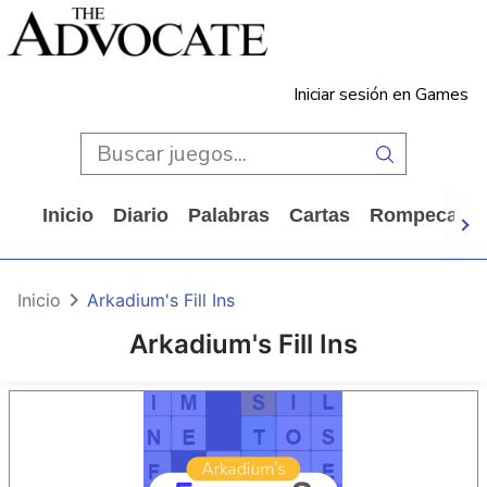
Iniciar sesión en Games
Inicio
Diario
Palabras
Cartas
Rompecabe
Inicio
Arkadium's Fill Ins
Arkadium's Fill Ins