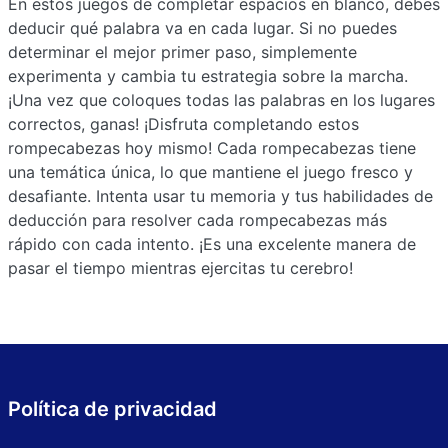
En estos juegos de completar espacios en blanco, debes
deducir qué palabra va en cada lugar. Si no puedes
determinar el mejor primer paso, simplemente
experimenta y cambia tu estrategia sobre la marcha.
¡Una vez que coloques todas las palabras en los lugares
correctos, ganas! ¡Disfruta completando estos
rompecabezas hoy mismo! Cada rompecabezas tiene
una temática única, lo que mantiene el juego fresco y
desafiante. Intenta usar tu memoria y tus habilidades de
deducción para resolver cada rompecabezas más
rápido con cada intento. ¡Es una excelente manera de
pasar el tiempo mientras ejercitas tu cerebro!
Política de privacidad