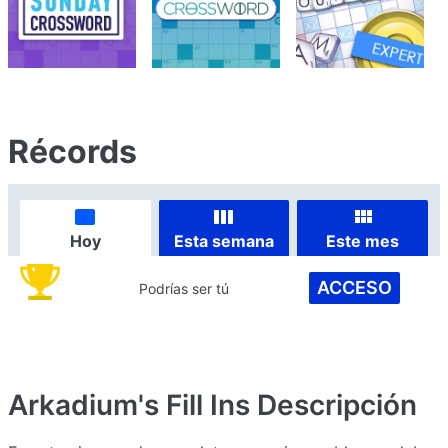
Récords
Hoy
Esta semana
Este mes
ACCESO
Podrías ser tú
Arkadium's Fill Ins
Descripción