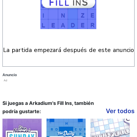
la partida empezará después de este anuncio
Anuncio
Ad
Si juegas a Arkadium's Fill Ins, también
Ver todos
podría gustarte: