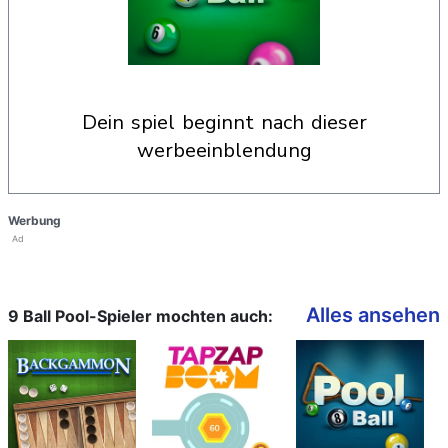
dein spiel beginnt nach dieser
werbeeinblendung
Werbung
Ad
Alles ansehen
9 Ball Pool-Spieler mochten auch: