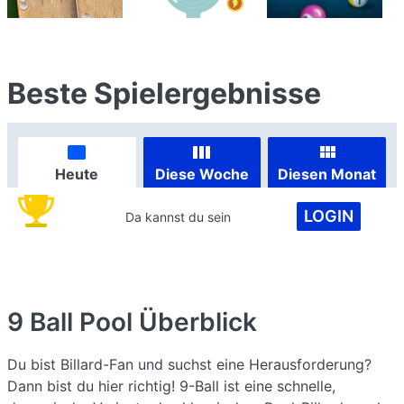
Beste Spielergebnisse
Heute
Diese Woche
Diesen Monat
LOGIN
Da kannst du sein
9 Ball Pool
Überblick
Du bist Billard-Fan und suchst eine Herausforderung?
Dann bist du hier richtig! 9-Ball ist eine schnelle,