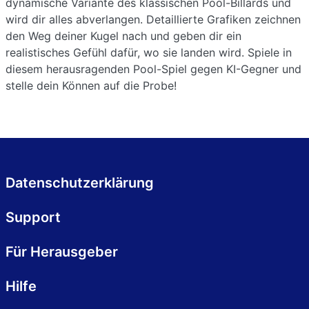
dynamische Variante des klassischen Pool-Billards und
wird dir alles abverlangen. Detaillierte Grafiken zeichnen
den Weg deiner Kugel nach und geben dir ein
realistisches Gefühl dafür, wo sie landen wird. Spiele in
diesem herausragenden Pool-Spiel gegen KI-Gegner und
stelle dein Können auf die Probe!
Datenschutzerklärung
Support
Für Herausgeber
Hilfe