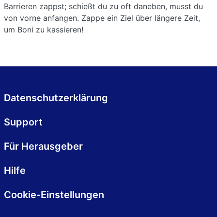
Barrieren zappst; schießt du zu oft daneben, musst du
von vorne anfangen. Zappe ein Ziel über längere Zeit,
um Boni zu kassieren!
Datenschutzerklärung
Support
Für Herausgeber
Hilfe
Cookie-Einstellungen