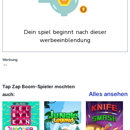
dein spiel beginnt nach dieser
werbeeinblendung
Werbung
Ad
Tap Zap Boom-Spieler mochten
Alles ansehen
auch: