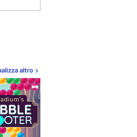
alizza altro