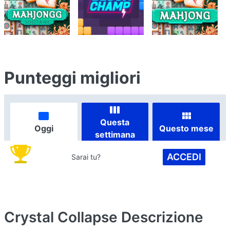
Punteggi migliori
Questa
Oggi
Questo mese
settimana
ACCEDI
Sarai tu?
Crystal Collapse
Descrizione