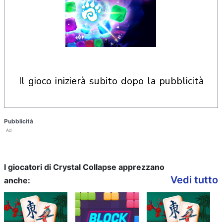
il gioco inizierà subito dopo la pubblicità
Pubblicità
Ad
I giocatori di Crystal Collapse apprezzano
Vedi tutto
anche: