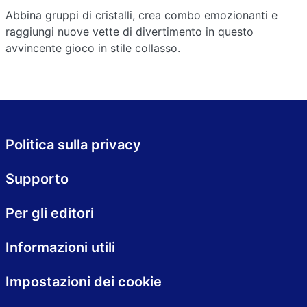
Abbina gruppi di cristalli, crea combo emozionanti e
raggiungi nuove vette di divertimento in questo
avvincente gioco in stile collasso.
Politica sulla privacy
Supporto
Per gli editori
Informazioni utili
Impostazioni dei cookie