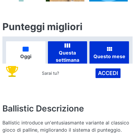
Punteggi migliori
Questa
Oggi
Questo mese
settimana
ACCEDI
Sarai tu?
Ballistic
Descrizione
Ballistic introduce un'entusiasmante variante al classico
gioco di palline, migliorando il sistema di punteggio.