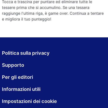
Tocca e trascina per puntare ed eliminare tutte le
tessere prima che si accumulino. Se una tessera
raggiunge l'ultima riga, è game over. Continua a tentare
e migliora il tuo punteggio!
Politica sulla privacy
Supporto
Per gli editori
Informazioni utili
Impostazioni dei cookie