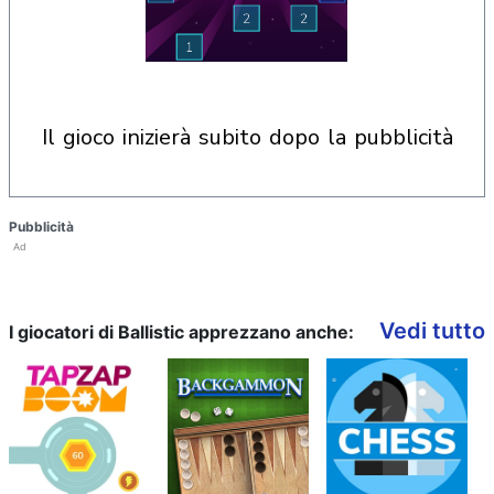
il gioco inizierà subito dopo la pubblicità
Pubblicità
Ad
Vedi tutto
I giocatori di Ballistic apprezzano anche: