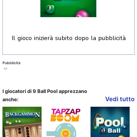
il gioco inizierà subito dopo la pubblicità
Pubblicità
Ad
I giocatori di 9 Ball Pool apprezzano
Vedi tutto
anche: