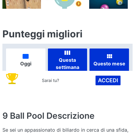
Punteggi migliori
Questa
Oggi
Questo mese
settimana
ACCEDI
Sarai tu?
9 Ball Pool
Descrizione
Se sei un appassionato di biliardo in cerca di una sfida,