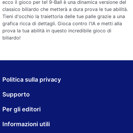
ecco il gioco per te! 9-Ball è una dinamica versione del
classico biliardo che metterà a dura prova le tue abilità.
Tieni d'occhio la traiettoria delle tue palle grazie a una
grafica ricca di dettagli. Gioca contro l'IA e metti alla
prova la tua abilità in questo incredibile gioco di
biliardo!
Politica sulla privacy
Supporto
Per gli editori
Informazioni utili