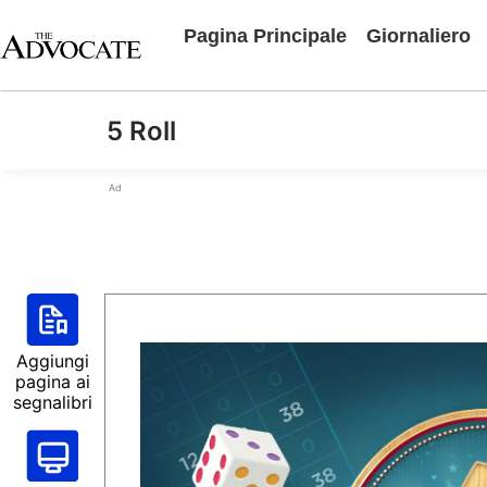
Pagina Principale
Giornaliero
5 Roll
Ad
Aggiungi
pagina ai
segnalibri