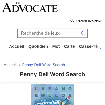
Connexion aux jeux
Accueil
Quotidien
Mot
Carte
Casse-Tête
Accueil
Penny Dell Word Search
Penny Dell Word Search