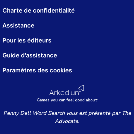
Charte de confidentialité
Assistance
Pour les éditeurs
Guide d'assistance
Paramètres des cookies
Games
y
ou can
f
eel good about
Penny Dell Word Search vous est présenté par The
Advocate.