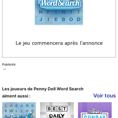
le jeu commencera après l'annonce
Publicité
Ad
Les joueurs de Penny Dell Word Search
Voir tous
aiment aussi :