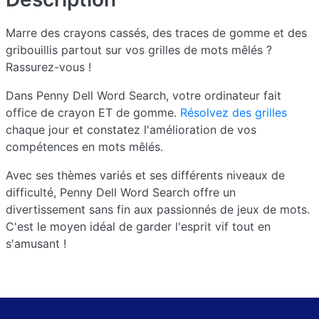
Marre des crayons cassés, des traces de gomme et des
gribouillis partout sur vos grilles de mots mêlés ?
Rassurez-vous !
Dans Penny Dell Word Search, votre ordinateur fait
office de crayon ET de gomme.
Résolvez des grilles
chaque jour et constatez l'amélioration de vos
compétences en mots mêlés.
Avec ses thèmes variés et ses différents niveaux de
difficulté, Penny Dell Word Search offre un
divertissement sans fin aux passionnés de jeux de mots.
C'est le moyen idéal de garder l'esprit vif tout en
s'amusant !