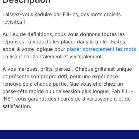
Laissez-vous séduire par Fill-Ins, des mots croisés
revisités !
Au lieu de définitions, nous vous donnons toutes les
réponses : à vous de les placer dans la grille ! Faites
appel à votre logique pour
placer correctement les mots
en lisant horizontalement et verticalement.
À vos marques, prêts, partez ! Chaque grille est unique
et présente son propre défi, pour une expérience
renouvelée à chaque partie. Que vous cherchiez un
casse-tête rapide ou une session plus longue, Fab FILL-
INS™ vous garantit des heures de divertissement et de
satisfaction.