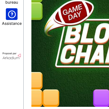
bureau
Assistance
Proposé par