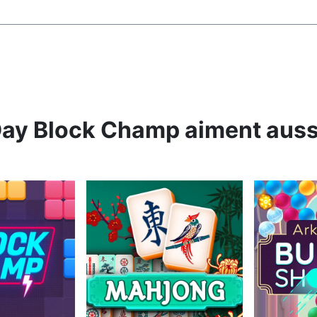
Day Block Champ aiment auss