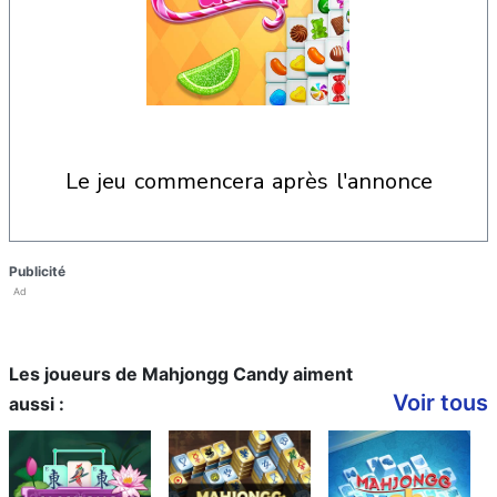
le jeu commencera après l'annonce
Publicité
Ad
Les joueurs de Mahjongg Candy aiment
Voir tous
aussi :