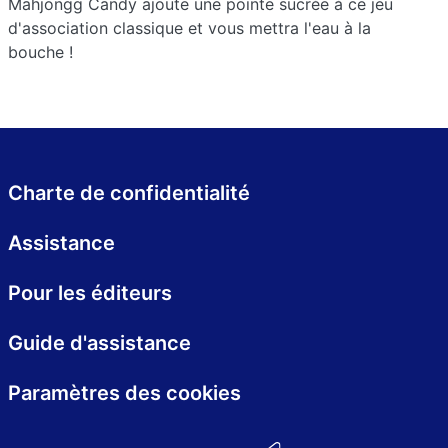
Mahjongg Candy ajoute une pointe sucrée à ce jeu
d'association classique et vous mettra l'eau à la
bouche !
Charte de confidentialité
Assistance
Pour les éditeurs
Guide d'assistance
Paramètres des cookies