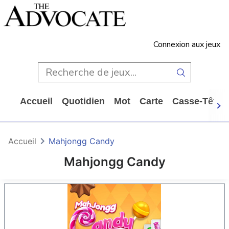
Connexion aux jeux
Accueil
Quotidien
Mot
Carte
Casse-Tête
Accueil
Mahjongg Candy
Mahjongg Candy