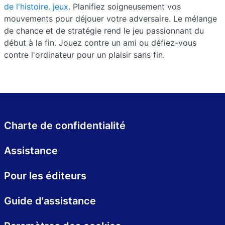
de l'histoire. jeux
. Planifiez soigneusement vos
mouvements pour déjouer votre adversaire. Le mélange
de chance et de stratégie rend le jeu passionnant du
début à la fin. Jouez contre un ami ou défiez-vous
contre l'ordinateur pour un plaisir sans fin.
Charte de confidentialité
Assistance
Pour les éditeurs
Guide d'assistance