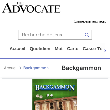
Connexion aux jeux
Accueil
Quotidien
Mot
Carte
Casse-Tête
Backgammon
Accueil
Backgammon