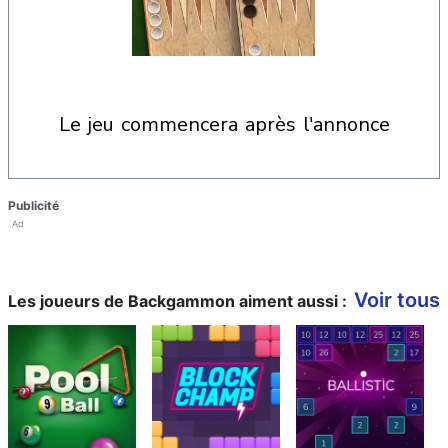
le jeu commencera après l'annonce
Publicité
Ad
Voir tous
Les joueurs de Backgammon aiment aussi :