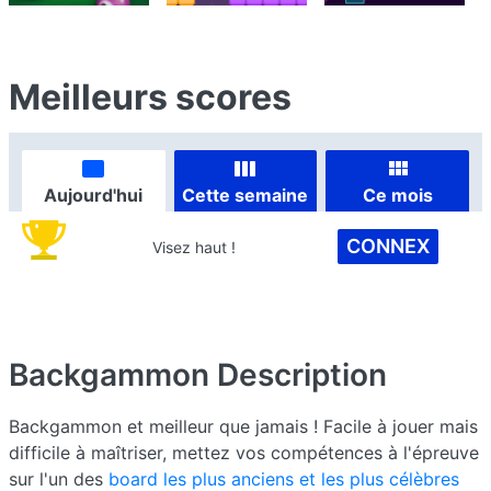
Meilleurs scores
Aujourd'hui
Cette semaine
Ce mois
CONNEX
Visez haut !
Backgammon
Description
Backgammon et meilleur que jamais ! Facile à jouer mais
difficile à maîtriser, mettez vos compétences à l'épreuve
sur l'un des
board les plus anciens et les plus célèbres