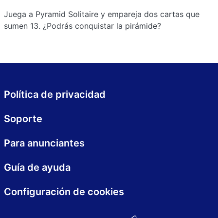
Juega a Pyramid Solitaire y empareja dos cartas que
sumen 13. ¿Podrás conquistar la pirámide?
Política de privacidad
Soporte
Para anunciantes
Guía de ayuda
Configuración de cookies