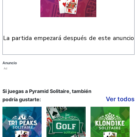
la partida empezará después de este anuncio
Anuncio
Ad
Si juegas a Pyramid Solitaire, también
Ver todos
podría gustarte: