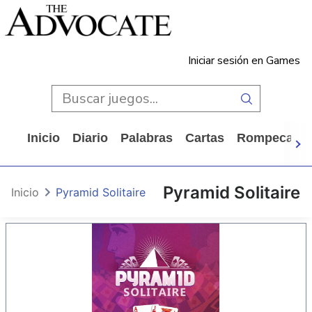
Iniciar sesión en Games
Inicio
Diario
Palabras
Cartas
Rompecabe
Pyramid Solitaire
Inicio
Pyramid Solitaire