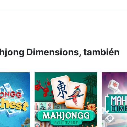
ahjong Dimensions, también