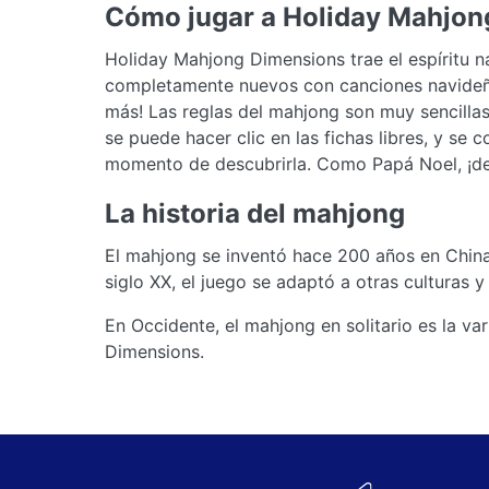
Cómo jugar a Holiday Mahjon
Holiday Mahjong Dimensions trae el espíritu na
completamente nuevos con canciones navideña
más! Las reglas del mahjong son muy sencillas
se puede hacer clic en las fichas libres, y se 
momento de descubrirla. Como Papá Noel, ¡deb
La historia del mahjong
El mahjong se inventó hace 200 años en China 
siglo XX, el juego se adaptó a otras culturas 
En Occidente, el mahjong en solitario es la va
Dimensions.