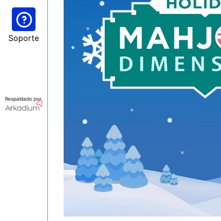
Soporte
Respaldado por