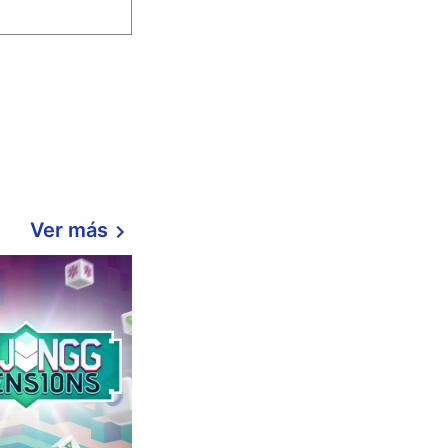
Ver más