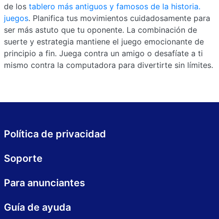
de los
tablero más antiguos y famosos de la historia.
juegos
. Planifica tus movimientos cuidadosamente para
ser más astuto que tu oponente. La combinación de
suerte y estrategia mantiene el juego emocionante de
principio a fin. Juega contra un amigo o desafíate a ti
mismo contra la computadora para divertirte sin límites.
Política de privacidad
Soporte
Para anunciantes
Guía de ayuda