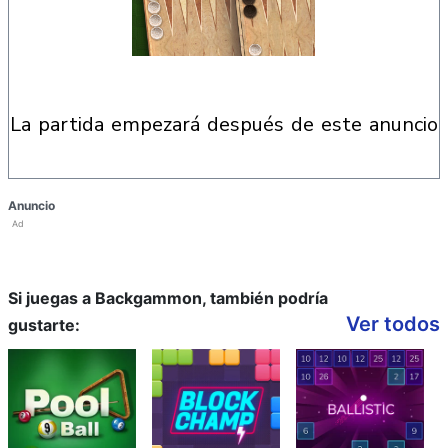
la partida empezará después de este anuncio
Anuncio
Ad
Si juegas a Backgammon, también podría
Ver todos
gustarte: