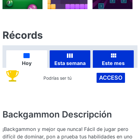
Récords
Hoy
Esta semana
Este mes
ACCESO
Podrías ser tú
Backgammon
Descripción
¡Backgammon y mejor que nunca! Fácil de jugar pero
difícil de dominar, pon a prueba tus habilidades en uno