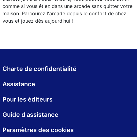
comme si vous étiez dans une arcade sans quitter votre
maison. Parcourez l'arcade depuis le confort de chez
vous et jouez dès aujourd’hui !
Charte de confidentialité
Assistance
Pour les éditeurs
Guide d'assistance
Paramètres des cookies