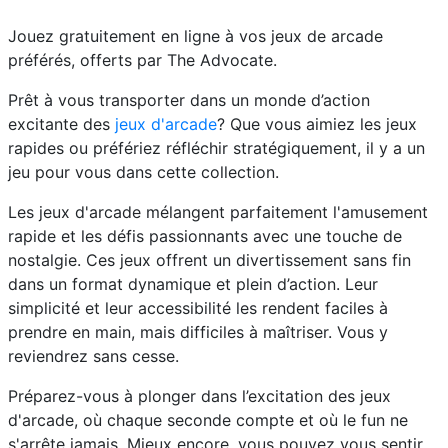
Jouez gratuitement en ligne à vos jeux de arcade
préférés, offerts par The Advocate.
Prêt à vous transporter dans un monde d’action
excitante des
jeux d'arcade
? Que vous aimiez les jeux
rapides ou préfériez réfléchir stratégiquement, il y a un
jeu pour vous dans cette collection.
Les jeux d'arcade mélangent parfaitement l'amusement
rapide et les défis passionnants avec une touche de
nostalgie. Ces jeux offrent un divertissement sans fin
dans un format dynamique et plein d’action. Leur
simplicité et leur accessibilité les rendent faciles à
prendre en main, mais difficiles à maîtriser. Vous y
reviendrez sans cesse.
Préparez-vous à plonger dans l’excitation des jeux
d'arcade, où chaque seconde compte et où le fun ne
s'arrête jamais. Mieux encore, vous pouvez vous sentir