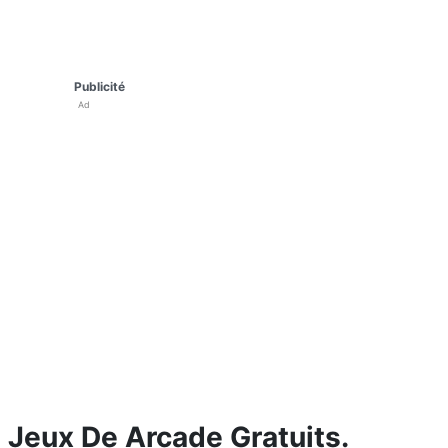
Publicité
Ad
Jeux De Arcade Gratuits.