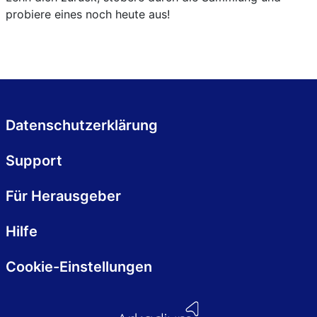
probiere eines noch heute aus!
Datenschutzerklärung
Support
Für Herausgeber
Hilfe
Cookie-Einstellungen