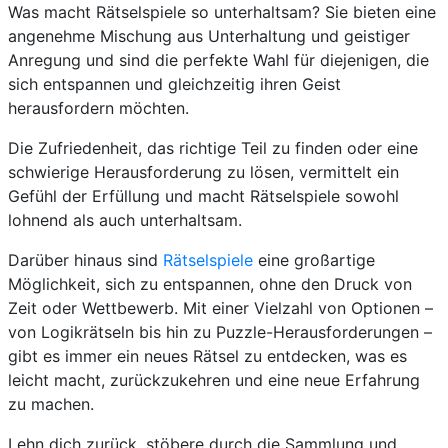
Was macht Rätselspiele so unterhaltsam? Sie bieten eine
angenehme Mischung aus Unterhaltung und geistiger
Anregung und sind die perfekte Wahl für diejenigen, die
sich entspannen und gleichzeitig ihren Geist
herausfordern möchten.
Die Zufriedenheit, das richtige Teil zu finden oder eine
schwierige Herausforderung zu lösen, vermittelt ein
Gefühl der Erfüllung und macht Rätselspiele sowohl
lohnend als auch unterhaltsam.
Darüber hinaus sind
Rätselspiele
eine großartige
Möglichkeit, sich zu entspannen, ohne den Druck von
Zeit oder Wettbewerb. Mit einer Vielzahl von Optionen –
von Logikrätseln bis hin zu Puzzle-Herausforderungen –
gibt es immer ein neues Rätsel zu entdecken, was es
leicht macht, zurückzukehren und eine neue Erfahrung
zu machen.
Lehn dich zurück, stöbere durch die Sammlung und