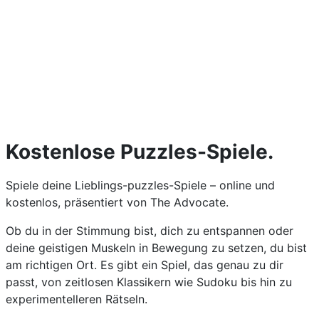
Kostenlose Puzzles-Spiele.
Spiele deine Lieblings-puzzles-Spiele – online und
kostenlos, präsentiert von The Advocate.
Ob du in der Stimmung bist, dich zu entspannen oder
deine geistigen Muskeln in Bewegung zu setzen, du bist
am richtigen Ort. Es gibt ein Spiel, das genau zu dir
passt, von zeitlosen Klassikern wie Sudoku bis hin zu
experimentelleren Rätseln.